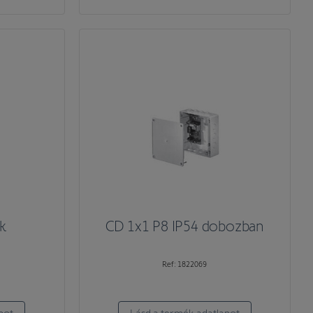
k
CD 1x1 P8 IP54 dobozban
Ref: 1822069