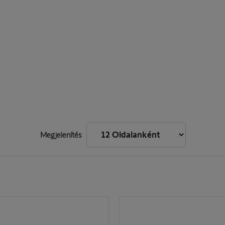
Megjelenítés